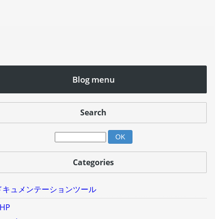
Blog menu
Search
Categories
ドキュメンテーションツール
HP