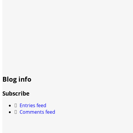
Blog info
Subscribe
Entries feed
Comments feed