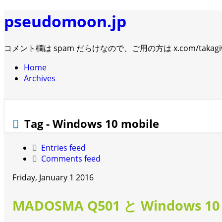
pseudomoon.jp
コメント欄は spam だらけなので、ご用の方は x.com/takagi
Home
Archives
Tag - Windows 10 mobile
Entries feed
Comments feed
Friday, January 1 2016
MADOSMA Q501 と Windows 10 