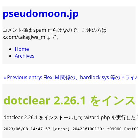
pseudomoon.jp
コメント欄は spam だらけなので、ご用の方は
x.com/takagiwa_m まで。
Home
Archives
«
Previous entry:
FlexLM 関係の、hardlock.sys 等のドラ
dotclear 2.26.1
dotclear 2.26.1 をインストールして wizard.php を