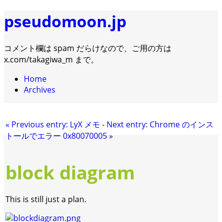
pseudomoon.jp
コメント欄は spam だらけなので、ご用の方は
x.com/takagiwa_m まで。
Home
Archives
«
Previous entry:
LyX メモ
-
Next entry:
Chrome のインス
トールでエラー 0x80070005
»
block diagram
This is still just a plan.