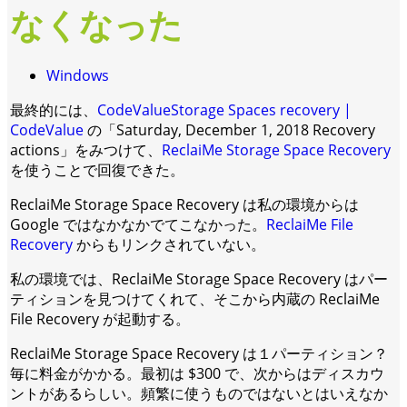
なくなった
Windows
最終的には、
CodeValueStorage Spaces recovery |
CodeValue
の「Saturday, December 1, 2018 Recovery
actions」をみつけて、
ReclaiMe Storage Space Recovery
を使うことで回復できた。
ReclaiMe Storage Space Recovery は私の環境からは
Google ではなかなかでてこなかった。
ReclaiMe File
Recovery
からもリンクされていない。
私の環境では、ReclaiMe Storage Space Recovery はパー
ティションを見つけてくれて、そこから内蔵の ReclaiMe
File Recovery が起動する。
ReclaiMe Storage Space Recovery は１パーティション？
毎に料金がかかる。最初は $300 で、次からはディスカウ
ントがあるらしい。頻繁に使うものではないとはいえなか