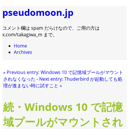
pseudomoon.jp
コメント欄は spam だらけなので、ご用の方は
x.com/takagiwa_m まで。
Home
Archives
«
Previous entry:
Windows 10 で記憶域プールがマウント
されなくなった
-
Next entry:
Thuderbird が起動しても処
理が進まない時に試すこと
»
続・Windows 10 で記憶
域プールがマウントされ